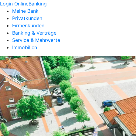
Login OnlineBanking
Meine Bank
Privatkunden
Firmenkunden
Banking & Verträge
Service & Mehrwerte
Immobilien