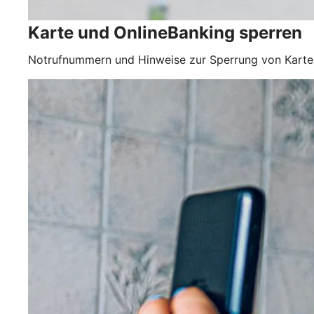
Karte und OnlineBanking sperren
Notrufnummern und Hinweise zur Sperrung von Karte