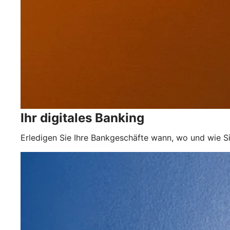
Ihr digitales Banking
Erledigen Sie Ihre Bankgeschäfte wann, wo und wie Si