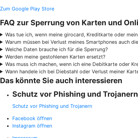
Zum Google Play Store
FAQ zur Sperrung von Karten und Onl
Was tue ich, wenn meine girocard, Kreditkarte oder mei
Warum müssen bei Verlust meines Smartphones auch die 
Welche Daten brauche ich für die Sperrung?
Werden meine gestohlenen Karten ersetzt?
Was muss ich machen, wenn ich eine Debitkarte oder Kre
Wann handele ich bei Diebstahl oder Verlust meiner Kar
Das könnte Sie auch interessieren
Schutz vor Phishing und Trojanern
Schutz vor Phishing und Trojanern
Facebook öffnen
Instagram öffnen
Impressum