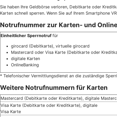
Sie haben Ihre Geldbörse verloren, Debitkarte oder Kredit
Karten schnell sperren. Wenn Sie auf Ihrem Smartphone VR 
Notrufnummer zur Karten- und Onlin
Einheitlicher Sperrnotruf
für
girocard (Debitkarte), virtuelle girocard
Mastercard oder Visa Karte (Debitkarte oder Kreditka
digitale Karten
OnlineBanking
* Telefonischer Vermittlungsdienst an die zuständige Sper
Weitere Notrufnummern für Karten
Mastercard (Debitkarte oder Kreditkarte), digitale Master
Visa Karte (Debitkarte oder Kreditkarte), digitale
Visa Karte