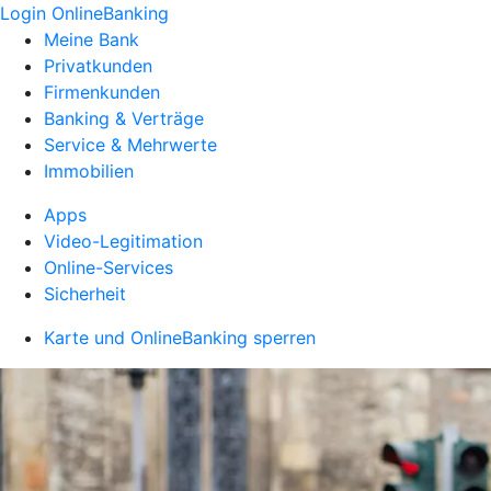
Login OnlineBanking
Meine Bank
Privatkunden
Firmenkunden
Banking & Verträge
Service & Mehrwerte
Immobilien
Apps
Video-Legitimation
Online-Services
Sicherheit
Karte und OnlineBanking sperren