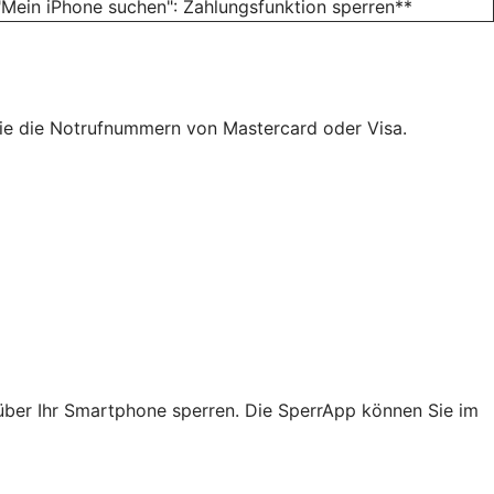
Mein iPhone suchen": Zahlungsfunktion sperren**
ie die Notrufnummern von Mastercard oder Visa.
über Ihr Smartphone sperren. Die SperrApp können Sie im