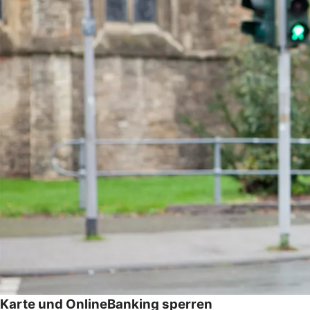
Karte und OnlineBanking sperren