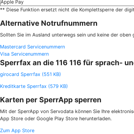
Apple Pay
** Diese Funktion ersetzt nicht die Komplettsperre der digi
Alternative Notrufnummern
Sollten Sie im Ausland unterwegs sein und keine der obe
Mastercard Servicenummern
Visa Servicenummern
Sperrfax an die 116 116 für sprach- 
girocard Sperrfax (551 KB)
Kreditkarte Sperrfax (579 KB)
Karten per SperrApp sperren
Mit der SperrApp von Servodata können Sie Ihre elektroni
App Store oder Google Play Store herunterladen.
Zum App Store