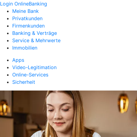
Login OnlineBanking
Meine Bank
Privatkunden
Firmenkunden
Banking & Verträge
Service & Mehrwerte
Immobilien
Apps
Video-Legitimation
Online-Services
Sicherheit