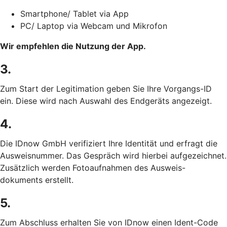
Smartphone/ Tablet via App
PC/ Laptop via Webcam und Mikrofon
Wir empfehlen die Nutzung der App.
3.
Zum Start der Legitimation geben Sie Ihre Vorgangs-ID
ein. Diese wird nach Auswahl des Endgeräts angezeigt.
4.
Die IDnow GmbH verifiziert Ihre Identität und erfragt die
Ausweisnummer. Das Gespräch wird hierbei aufgezeichnet.
Zusätzlich werden Fotoaufnahmen des Ausweis-
dokuments erstellt.
5.
Zum Abschluss erhalten Sie von IDnow einen Ident-Code