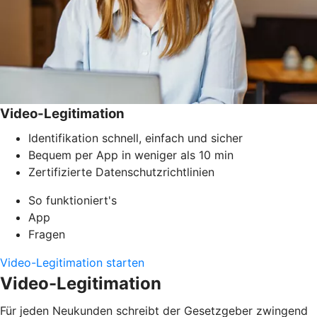
Video-Legitimation
Identifikation schnell, einfach und sicher
Bequem per App in weniger als 10 min
Zertifizierte Datenschutzrichtlinien
So funktioniert's
App
Fragen
Video-Legitimation starten
Video-Legitimation
Für jeden Neukunden schreibt der Gesetzgeber zwingend