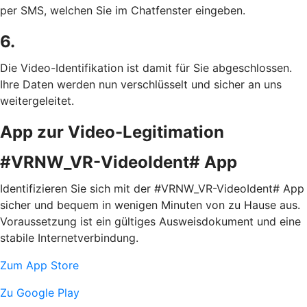
per SMS, welchen Sie im Chatfenster eingeben.
6.
Die Video-Identifikation ist damit für Sie abgeschlossen.
Ihre Daten werden nun verschlüsselt und sicher an uns
weitergeleitet.
App zur Video-Legitimation
#VRNW_VR-VideoIdent# App
Identifizieren Sie sich mit der #VRNW_VR-VideoIdent# App
sicher und bequem in wenigen Minuten von zu Hause aus.
Voraussetzung ist ein gültiges Ausweisdokument und eine
stabile Internetverbindung.
Zum App Store
Zu Google Play