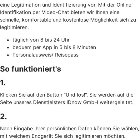
eine Legitimation und Identifizierung vor. Mit der Online-
Identifikation per Video-Chat bieten wir Ihnen eine
schnelle, komfortable und kostenlose Möglichkeit sich zu
legitimieren.
täglich von 8 bis 24 Uhr
bequem per App in 5 bis 8 Minuten
Personalausweis/ Reisepass
So funktioniert's
1.
Klicken Sie auf den Button "Und los!". Sie werden auf die
Seite unseres Dienstleisters IDnow GmbH weitergeleitet.
2.
Nach Eingabe Ihrer persönlichen Daten können Sie wählen,
mit welchem Endgerät Sie sich legitimieren möchten.