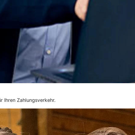
r Ihren Zahlungsverkehr.