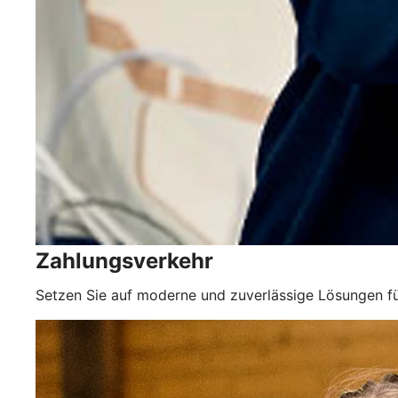
Zahlungsverkehr
Setzen Sie auf moderne und zuverlässige Lösungen fü