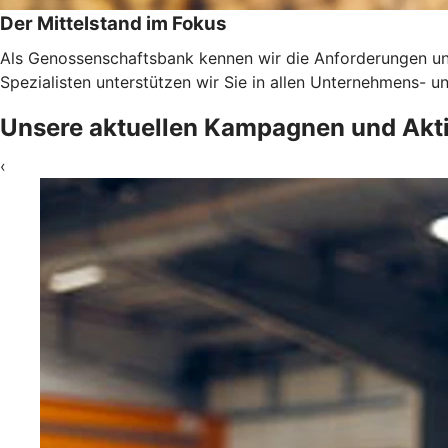
Der Mittelstand im Fokus
Als Genossenschaftsbank kennen wir die Anforderungen un
Spezialisten unterstützen wir Sie in allen Unternehmens-
Unsere aktuellen Kampagnen und Akt
‹