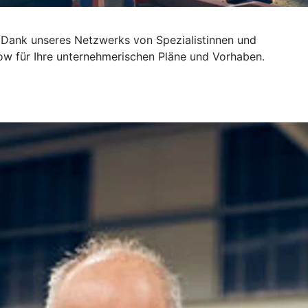
 Dank unseres Netzwerks von Spezialistinnen und
ow für Ihre unternehmerischen Pläne und Vorhaben.