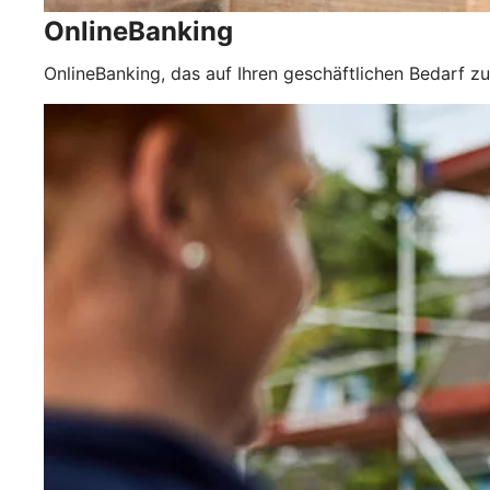
OnlineBanking
OnlineBanking, das auf Ihren geschäftlichen Bedarf zu