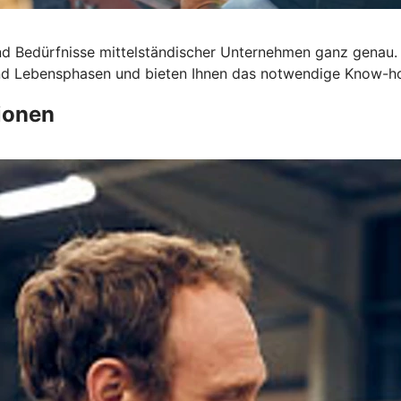
d Bedürfnisse mittelständischer Unternehmen ganz genau.
 und Lebensphasen und bieten Ihnen das notwendige Know-h
ionen