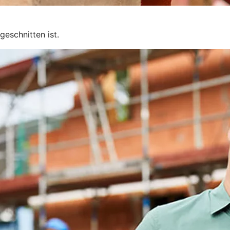
geschnitten ist.