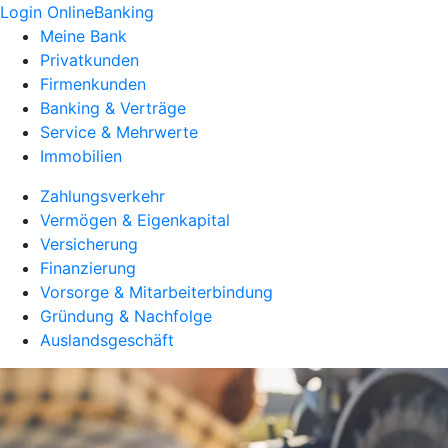
Login OnlineBanking
Meine Bank
Privatkunden
Firmenkunden
Banking & Verträge
Service & Mehrwerte
Immobilien
Zahlungsverkehr
Vermögen & Eigenkapital
Versicherung
Finanzierung
Vorsorge & Mitarbeiterbindung
Gründung & Nachfolge
Auslandsgeschäft