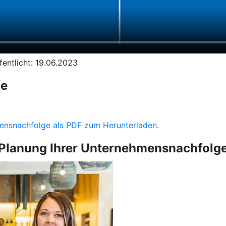
entlicht: 19.06.2023
ge
hmensnachfolge als PDF zum Herunterladen.
Planung Ihrer Unternehmensnachfolg