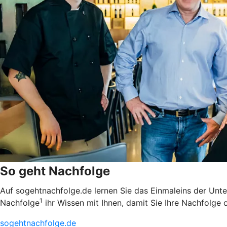
So geht Nachfolge
Auf sogehtnachfolge.de lernen Sie das Einmaleins der Unt
1
Nachfolge
ihr Wissen mit Ihnen, damit Sie Ihre Nachfolge 
sogehtnachfolge.de