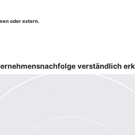
hmen oder extern.
ernehmensnachfolge verständlich erk