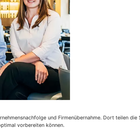
ernehmensnachfolge und Firmenübernahme. Dort teilen die 
optimal vorbereiten können.