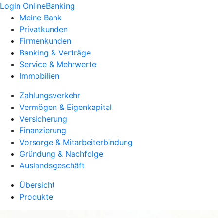
Login OnlineBanking
Meine Bank
Privatkunden
Firmenkunden
Banking & Verträge
Service & Mehrwerte
Immobilien
Zahlungsverkehr
Vermögen & Eigenkapital
Versicherung
Finanzierung
Vorsorge & Mitarbeiterbindung
Gründung & Nachfolge
Auslandsgeschäft
Übersicht
Produkte