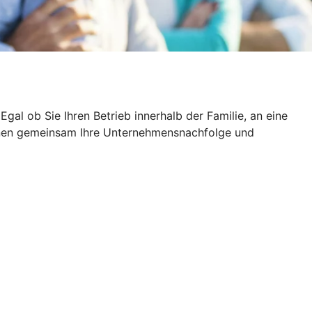
al ob Sie Ihren Betrieb innerhalb der Familie, an eine
 Ihnen gemeinsam Ihre Unternehmensnachfolge und