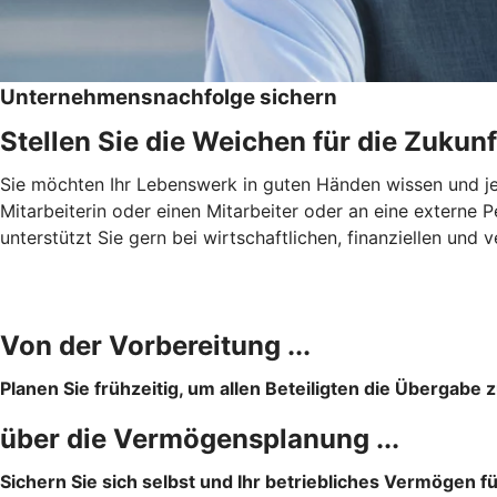
Unternehmensnachfolge sichern
Stellen Sie die Weichen für die Zukunf
Sie möchten Ihr Lebenswerk in guten Händen wissen und jema
Mitarbeiterin oder einen Mitarbeiter oder an eine extern
unterstützt Sie gern bei wirtschaftlichen, finanziellen u
Von der Vorbereitung ...
Planen Sie frühzeitig, um allen Beteiligten die Übergabe z
über die Vermögensplanung ...
Sichern Sie sich selbst und Ihr betriebliches Vermögen f