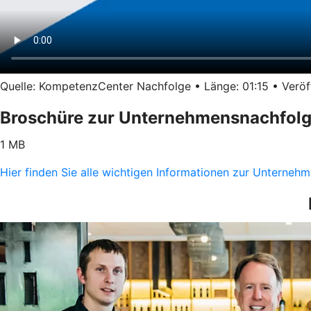
Quelle: KompetenzCenter Nachfolge • Länge: 01:15 • Veröff
Broschüre zur Unternehmensnachfol
1 MB
Hier finden Sie alle wichtigen Informationen zur Unterne