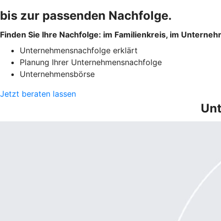
bis zur passenden Nachfolge.
Finden Sie Ihre Nachfolge: im Familienkreis, im Unterne
Unternehmensnachfolge erklärt
Planung Ihrer Unternehmensnachfolge
Unternehmensbörse
Jetzt beraten lassen
Unt