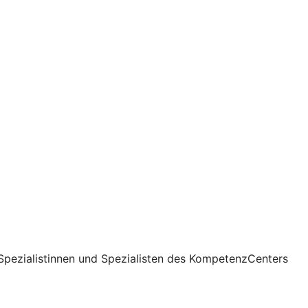
Spezialistinnen und Spezialisten des KompetenzCenters