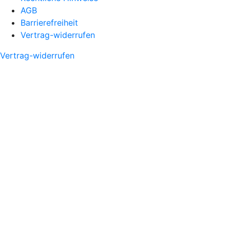
AGB
Barrierefreiheit
Vertrag-widerrufen
Vertrag-widerrufen