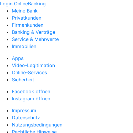
Login OnlineBanking
Meine Bank
Privatkunden
Firmenkunden
Banking & Verträge
Service & Mehrwerte
Immobilien
Apps
Video-Legitimation
Online-Services
Sicherheit
Facebook öffnen
Instagram öffnen
Impressum
Datenschutz
Nutzungsbedingungen
Rechtliche Hinweise