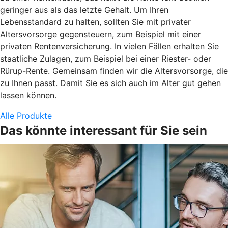
geringer aus als das letzte Gehalt. Um Ihren
Lebensstandard zu halten, sollten Sie mit privater
Altersvorsorge gegensteuern, zum Beispiel mit einer
privaten Rentenversicherung. In vielen Fällen erhalten Sie
staatliche Zulagen, zum Beispiel bei einer Riester- oder
Rürup-Rente. Gemeinsam finden wir die Altersvorsorge, die
zu Ihnen passt. Damit Sie es sich auch im Alter gut gehen
lassen können.
Alle Produkte
Das könnte interessant für Sie sein