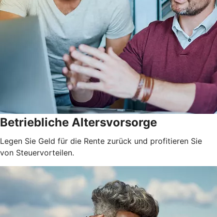
Betriebliche Altersvorsorge
Legen Sie Geld für die Rente zurück und profitieren Sie
von Steuervorteilen.