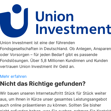
Union Investment ist eine der führenden
Fondsgesellschaften in Deutschland. Ob Anlegen, Ansparen
oder Vorsorgen – für jeden Bedarf gibt es passende
Fondslösungen. Über 5,8 Millionen Kundinnen und Kunden
vertrauen Union Investment ihr Geld an.
Mehr erfahren
Nicht das Richtige gefunden?
Wir bauen unseren Internetauftritt Stück für Stück weiter
aus, um Ihnen in Kürze unser gesamtes Leistungsangebot
auch online präsentieren zu können. Sollten Sie bisher
nicht gefunden haben, was Sie suchen, nehmen Sie Kontakt