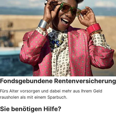
Fondsgebundene Rentenversicherung
Fürs Alter vorsorgen und dabei mehr aus Ihrem Geld
rausholen als mit einem Sparbuch.
Sie benötigen Hilfe?