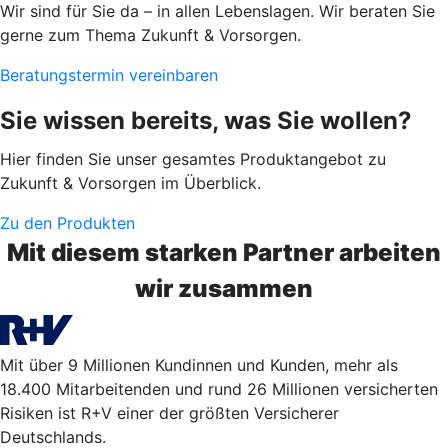
Wir sind für Sie da – in allen Lebenslagen. Wir beraten Sie
gerne zum Thema Zukunft & Vorsorgen.
Beratungstermin vereinbaren
Sie wissen bereits, was Sie wollen?
Hier finden Sie unser gesamtes Produktangebot zu
Zukunft & Vorsorgen im Überblick.
Zu den Produkten
Mit diesem starken Partner arbeiten
wir zusammen
Mit über 9 Millionen Kundinnen und Kunden, mehr als
18.400 Mitarbeitenden und rund 26 Millionen versicherten
Risiken ist R+V einer der größten Versicherer
Deutschlands.