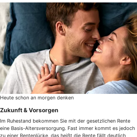
Heute schon an morgen denken
Zukunft & Vorsorgen
Im Ruhestand bekommen Sie mit der gesetzlichen Rente
eine Basis-Altersversorgung. Fast immer kommt es jedoch
zu einer Rentenlücke, das heißt die Rente fällt deutlich