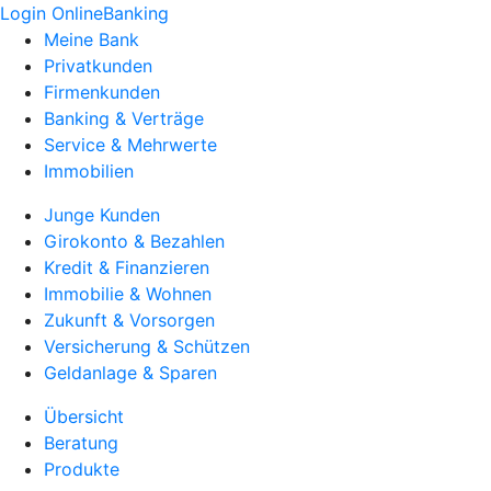
Login OnlineBanking
Meine Bank
Privatkunden
Firmenkunden
Banking & Verträge
Service & Mehrwerte
Immobilien
Junge Kunden
Girokonto & Bezahlen
Kredit & Finanzieren
Immobilie & Wohnen
Zukunft & Vorsorgen
Versicherung & Schützen
Geldanlage & Sparen
Übersicht
Beratung
Produkte