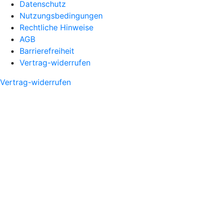
Datenschutz
Nutzungsbedingungen
Rechtliche Hinweise
AGB
Barrierefreiheit
Vertrag-widerrufen
Vertrag-widerrufen