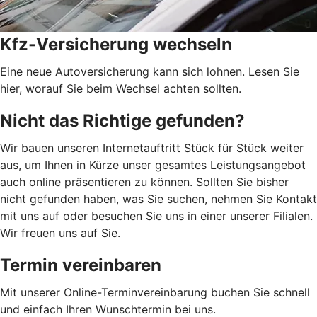
Kfz-Versicherung wechseln
Eine neue Autoversicherung kann sich lohnen. Lesen Sie
hier, worauf Sie beim Wechsel achten sollten.
Nicht das Richtige gefunden?
Wir bauen unseren Internetauftritt Stück für Stück weiter
aus, um Ihnen in Kürze unser gesamtes Leistungsangebot
auch online präsentieren zu können. Sollten Sie bisher
nicht gefunden haben, was Sie suchen, nehmen Sie Kontakt
mit uns auf oder besuchen Sie uns in einer unserer Filialen.
Wir freuen uns auf Sie.
Termin vereinbaren
Mit unserer Online-Terminvereinbarung buchen Sie schnell
und einfach Ihren Wunschtermin bei uns.