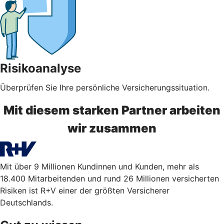
Risikoanalyse
Überprüfen Sie Ihre persönliche Versicherungssituation.
Mit diesem starken Partner arbeiten
wir zusammen
Mit über 9 Millionen Kundinnen und Kunden, mehr als
18.400 Mitarbeitenden und rund 26 Millionen versicherten
Risiken ist R+V einer der größten Versicherer
Deutschlands.