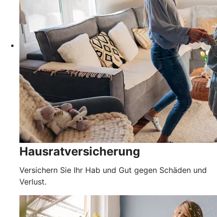
Hausratversicherung
Versichern Sie Ihr Hab und Gut gegen Schäden und
Verlust.