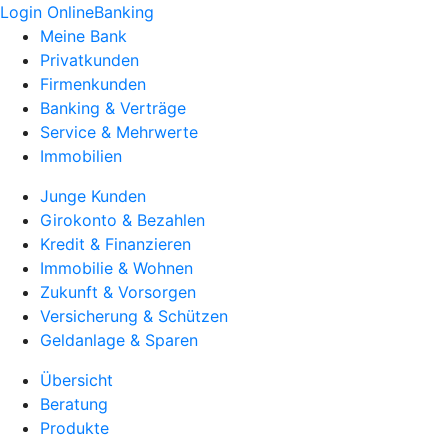
Login OnlineBanking
Meine Bank
Privatkunden
Firmenkunden
Banking & Verträge
Service & Mehrwerte
Immobilien
Junge Kunden
Girokonto & Bezahlen
Kredit & Finanzieren
Immobilie & Wohnen
Zukunft & Vorsorgen
Versicherung & Schützen
Geldanlage & Sparen
Übersicht
Beratung
Produkte