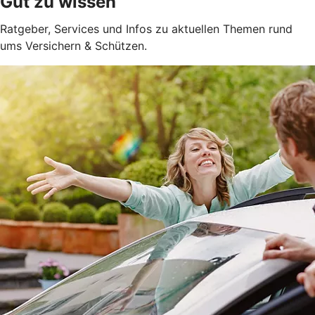
Gut zu wissen
Ratgeber, Services und Infos zu aktuellen Themen rund
ums Versichern & Schützen.