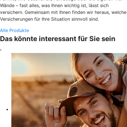
Wände – fast alles, was Ihnen wichtig ist, lässt sich
versichern. Gemeinsam mit Ihnen finden wir heraus, welche
Versicherungen für Ihre Situation sinnvoll sind.
Alle Produkte
Das könnte interessant für Sie sein
‹