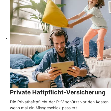
Private Haftpflicht-Versicherung
Die Privathaftpflicht der R+V schützt vor den Kosten,
wenn mal ein Missgeschick passiert.