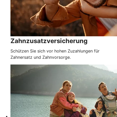
Zahnzusatzversicherung
Schützen Sie sich vor hohen Zuzahlungen für
Zahnersatz und Zahnvorsorge.