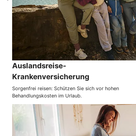
Auslandsreise-
Krankenversicherung
Sorgenfrei reisen: Schützen Sie sich vor hohen
Behandlungskosten im Urlaub.