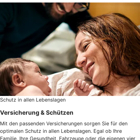
Schutz in allen Lebenslagen
Versicherung & Schützen
Mit den passenden Versicherungen sorgen Sie für den
optimalen Schutz in allen Lebenslagen. Egal ob Ihre
Familie, Ihre Gesundheit, Fahrzeuge oder die eigenen vier