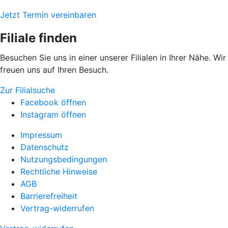
Jetzt Termin vereinbaren
Filiale finden
Besuchen Sie uns in einer unserer Filialen in Ihrer Nähe. Wir
freuen uns auf Ihren Besuch.
Zur Filialsuche
Facebook öffnen
Instagram öffnen
Impressum
Datenschutz
Nutzungsbedingungen
Rechtliche Hinweise
AGB
Barrierefreiheit
Vertrag-widerrufen