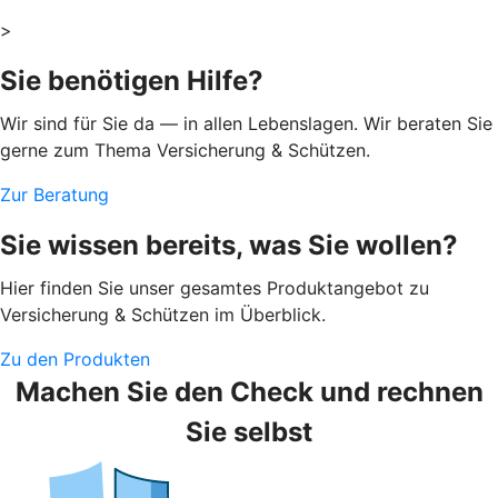
>
Sie benötigen Hilfe?
Wir sind für Sie da — in allen Lebenslagen. Wir beraten Sie
gerne zum Thema Versicherung & Schützen.
Zur Beratung
Sie wissen bereits, was Sie wollen?
Hier finden Sie unser gesamtes Produktangebot zu
Versicherung & Schützen im Überblick.
Zu den Produkten
Machen Sie den Check und rechnen
Sie selbst