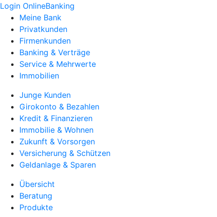
Login OnlineBanking
Meine Bank
Privatkunden
Firmenkunden
Banking & Verträge
Service & Mehrwerte
Immobilien
Junge Kunden
Girokonto & Bezahlen
Kredit & Finanzieren
Immobilie & Wohnen
Zukunft & Vorsorgen
Versicherung & Schützen
Geldanlage & Sparen
Übersicht
Beratung
Produkte