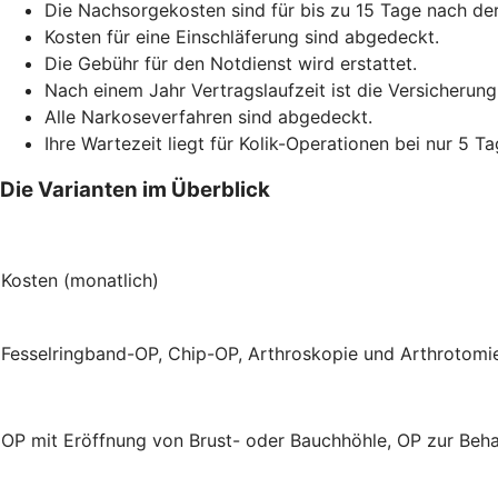
Die Nachsorgekosten sind für bis zu 15 Tage nach de
Kosten für eine Einschläferung sind abgedeckt.
Die Gebühr für den Notdienst wird erstattet.
Nach einem Jahr Vertragslaufzeit ist die Versicherung
Alle Narkoseverfahren sind abgedeckt.
Ihre Wartezeit liegt für Kolik-Operationen bei nur 5 Ta
Die Varianten im Überblick
Kosten (monatlich)
Fesselringband-OP, Chip-OP, Arthroskopie und Arthrotom
OP mit Eröffnung von Brust- oder Bauchhöhle, OP zur Beh