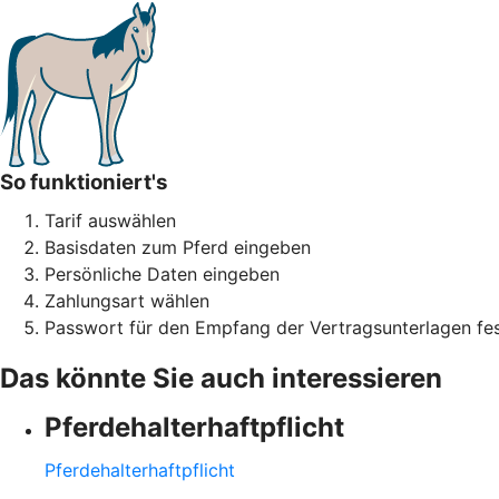
So funktioniert's
Tarif auswählen
Basisdaten zum Pferd eingeben
Persönliche Daten eingeben
Zahlungsart wählen
Passwort für den Empfang der Vertragsunterlagen fes
Das könnte Sie auch interessieren
Pferdehalter­haftpflicht
Pferdehalter­haftpflicht