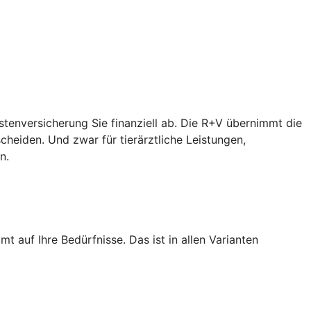
ostenversicherung Sie finanziell ab. Die R+V übernimmt die
heiden. Und zwar für tierärztliche Leistungen,
n.
 auf Ihre Bedürfnisse. Das ist in allen Varianten