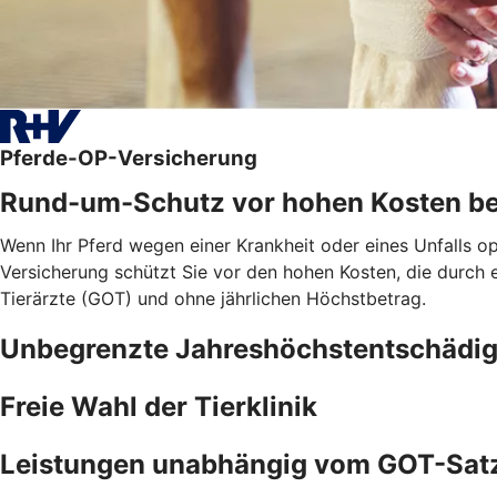
Pferde-OP-Versicherung
Rund-um-Schutz vor hohen Kosten be
Wenn Ihr Pferd wegen einer Krankheit oder eines Unfalls o
Versicherung schützt Sie vor den hohen Kosten, die durch
Tierärzte (GOT) und ohne jährlichen Höchstbetrag.
Unbegrenzte Jahreshöchstentschädi
Freie Wahl der Tierklinik
Leistungen unabhängig vom GOT-Sat