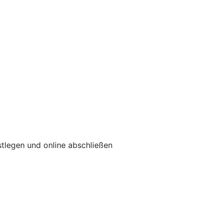
tlegen und online abschließen