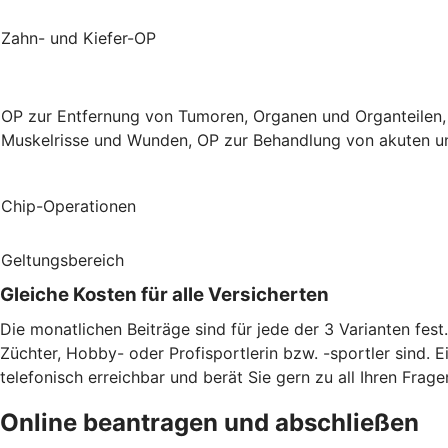
Zahn- und Kiefer-OP
OP zur Entfernung von Tumoren, Organen und Organteilen,
Muskelrisse und Wunden, OP zur Behandlung von akuten un
Chip-Operationen
Geltungsbereich
Gleiche Kosten für alle Versicherten
Die monatlichen Beiträge sind für jede der 3 Varianten fes
Züchter, Hobby- oder Profisportlerin bzw. -sportler sind. E
telefonisch erreichbar und berät Sie gern zu all Ihren Frage
Online beantragen und abschließen