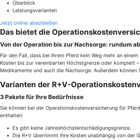
Überblick
Leistungsvarianten
Jetzt online abschließen
Das bietet die Operationskostenversi
Von der Operation bis zur Nachsorge: rundum a
Für den Fall, dass bei Ihrem Pferd kein Weg mehr an einem 
Kosten bis zur vereinbarten Höchstgrenze oder komplett – j
Medikamente und auch die Nachsorge. Außerdem können Sie f
Varianten der R+V-Operationskostenv
3 Pakete für Ihre Bedürfnisse
Sie können bei der Operationskostenversicherung für Pferde
enthalten:
Es gibt keine Jahreshöchstentschädigungsgrenze.
Die R+V übernimmt Ihre Kosten unabhängig von der 