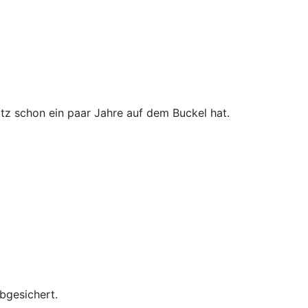
tz schon ein paar Jahre auf dem Buckel hat.
bgesichert.