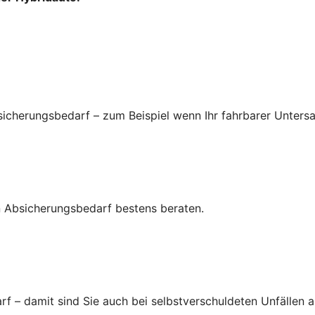
icherungsbedarf – zum Beispiel wenn Ihr fahrbarer Untersa
ren Absicherungsbedarf bestens beraten.
 – damit sind Sie auch bei selbstverschuldeten Unfällen a