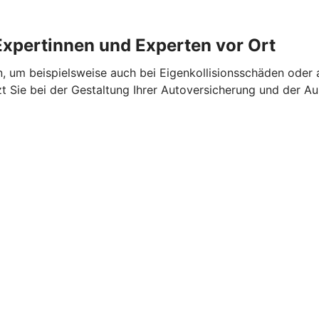
Expertinnen und Experten vor Ort
n, um beispielsweise auch bei Eigenkollisionsschäden oder 
zt Sie bei der Gestaltung Ihrer Autoversicherung und der 