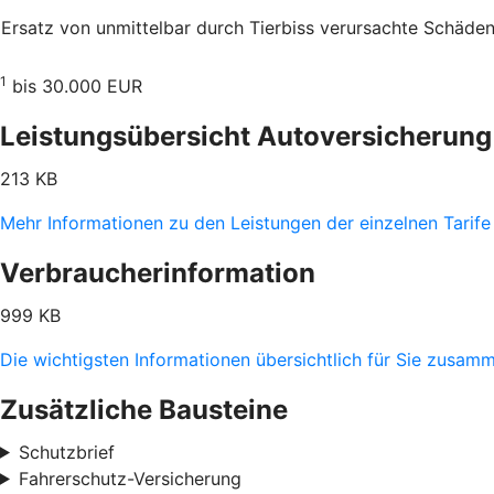
Ersatz von unmittelbar durch Tierbiss verur­sachte Schäde
1
bis 30.000 EUR
Leistungsübersicht Autoversicherung
213 KB
Mehr Informationen zu den Leistungen der einzelnen Tarife
Verbraucherinformation
999 KB
Die wichtigsten Informationen übersichtlich für Sie zusam
Zusätzliche Bausteine
Schutzbrief
Fahrerschutz-Versicherung