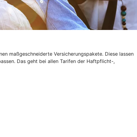
 Ihnen maßgeschneiderte Versicherungspakete. Diese lassen
sen. Das geht bei allen Tarifen der Haftpflicht-,