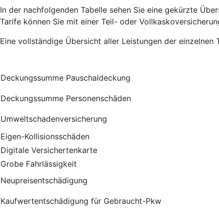
In der nachfolgenden Tabelle sehen Sie eine gekürzte Übersi
Tarife können Sie mit einer Teil- oder Vollkaskoversicherun
Eine vollständige Übersicht aller Leistungen der einzelnen 
Deckungssumme Pauschaldeckung
Deckungssumme Personenschäden
Umweltschadenversicherung
Eigen-Kollisionsschäden
Digitale Versichertenkarte
Grobe Fahrlässigkeit
Neupreisentschädigung
Kauf­wert­entschädi­gung für Gebraucht-Pkw