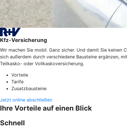
Kfz-Versicherung
Wir machen Sie mobil. Ganz sicher. Und damit Sie keinen C
sich außerdem durch verschiedene Bausteine ergänzen, mit 
Teilkasko- oder Vollkaskoversicherung.
Vorteile
Tarife
Zusatzbausteine
Jetzt online abschließen
Ihre Vorteile auf einen Blick
Schnell