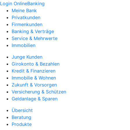
Login OnlineBanking
Meine Bank
Privatkunden
Firmenkunden
Banking & Verträge
Service & Mehrwerte
Immobilien
Junge Kunden
Girokonto & Bezahlen
Kredit & Finanzieren
Immobilie & Wohnen
Zukunft & Vorsorgen
Versicherung & Schützen
Geldanlage & Sparen
Übersicht
Beratung
Produkte