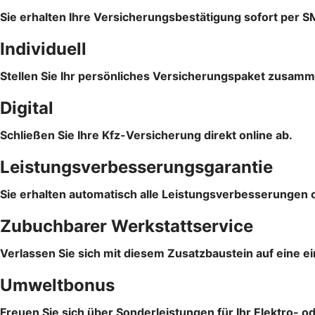
Sie erhalten Ihre Versicherungsbestätigung sofort per S
Individuell
Stellen Sie Ihr persönliches Versicherungspaket zusam
Digital
Schließen Sie Ihre Kfz-Versicherung direkt online ab.
Leistungsverbesserungsgarantie
Sie erhalten automatisch alle Leistungsverbesserungen 
Zubuchbarer Werkstattservice
Verlassen Sie sich mit diesem Zusatzbaustein auf eine e
Umweltbonus
Freuen Sie sich über Sonderleistungen für Ihr Elektro- o