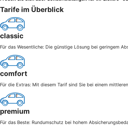
Tarife im Überblick
classic
Für das Wesentliche: Die günstige Lösung bei geringem Abs
comfort
Für die Extras: Mit diesem Tarif sind Sie bei einem mittle
premium
Für das Beste: Rundumschutz bei hohem Absicherungsbedarf