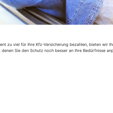
ent zu viel für Ihre Kfz-Versicherung bezahlen, bieten wir
denen Sie den Schutz noch besser an Ihre Bedürfnisse anpas