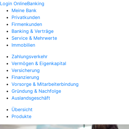
Login OnlineBanking
Meine Bank
Privatkunden
Firmenkunden
Banking & Verträge
Service & Mehrwerte
Immobilien
Zahlungsverkehr
Vermögen & Eigenkapital
Versicherung
Finanzierung
Vorsorge & Mitarbeiterbindung
Gründung & Nachfolge
Auslandsgeschäft
Übersicht
Produkte