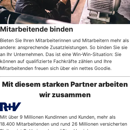
Mitarbeitende binden
Bieten Sie Ihren Mitarbeiterinnen und Mitarbeitern mehr als
andere: ansprechende Zusatzleistungen. So binden Sie sie
an Ihr Unternehmen. Das ist eine Win-Win-Situation: Sie
können auf qualifizierte Fachkräfte zählen und Ihre
Mitarbeitenden freuen sich über ein nettes Goodie.
Mit diesem starken Partner arbeiten
wir zusammen
Mit über 9 Millionen Kundinnen und Kunden, mehr als
18.400 Mitarbeitenden und rund 26 Millionen versicherten