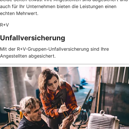
auch für Ihr Unternehmen bieten die Leistungen einen
echten Mehrwert.
R+V
Unfallversicherung
Mit der R+V-Gruppen-Unfallversicherung sind Ihre
Angestellten abgesichert.