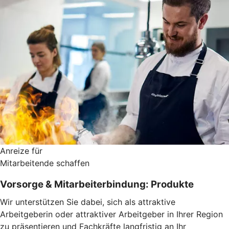
Anreize für
Mitarbeitende schaffen
Vorsorge & Mitarbeiterbindung: Produkte
Wir unterstützen Sie dabei, sich als attraktive
Arbeitgeberin oder attraktiver Arbeitgeber in Ihrer Region
zu präsentieren und Fachkräfte langfristig an Ihr