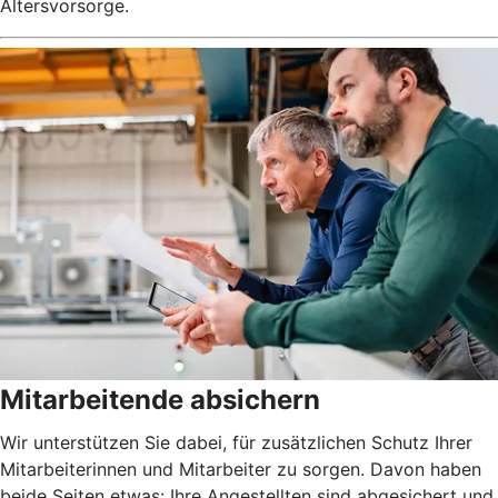
Altersvorsorge.
Mitarbeitende absichern
Wir unterstützen Sie dabei, für zusätzlichen Schutz Ihrer
Mitarbeiterinnen und Mitarbeiter zu sorgen. Davon haben
beide Seiten etwas: Ihre Angestellten sind abgesichert und