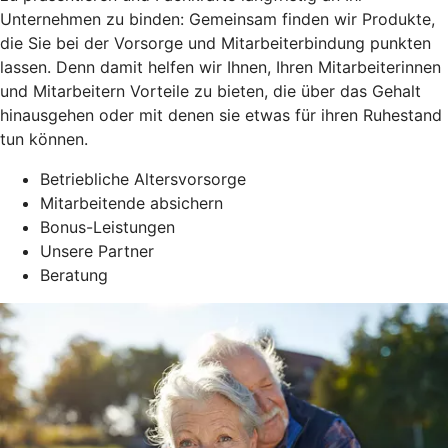
Unternehmen zu binden: Gemeinsam finden wir Produkte,
die Sie bei der Vorsorge und Mitarbeiterbindung punkten
lassen. Denn damit helfen wir Ihnen, Ihren Mitarbeiterinnen
und Mitarbeitern Vorteile zu bieten, die über das Gehalt
hinausgehen oder mit denen sie etwas für ihren Ruhestand
tun können.
Betriebliche Altersvorsorge
Mitarbeitende absichern
Bonus-Leistungen
Unsere Partner
Beratung