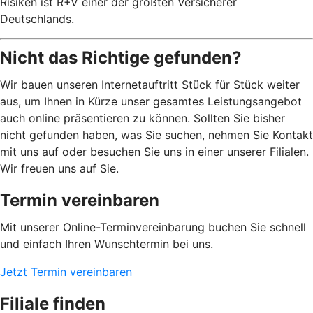
Risiken ist R+V einer der größten Versicherer
Deutschlands.
Nicht das Richtige gefunden?
Wir bauen unseren Internetauftritt Stück für Stück weiter
aus, um Ihnen in Kürze unser gesamtes Leistungsangebot
auch online präsentieren zu können. Sollten Sie bisher
nicht gefunden haben, was Sie suchen, nehmen Sie Kontakt
mit uns auf oder besuchen Sie uns in einer unserer Filialen.
Wir freuen uns auf Sie.
Termin vereinbaren
Mit unserer Online-Terminvereinbarung buchen Sie schnell
und einfach Ihren Wunschtermin bei uns.
Jetzt Termin vereinbaren
Filiale finden