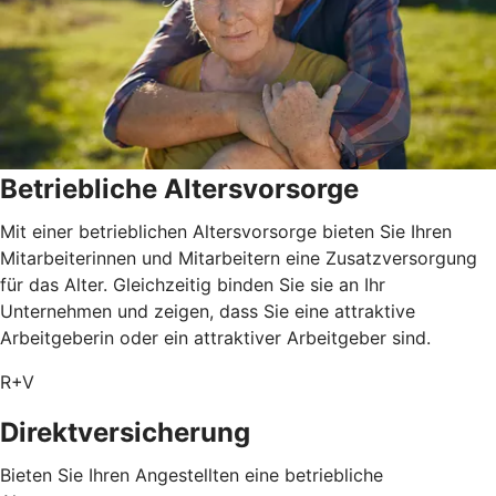
Betriebliche Altersvorsorge
Mit einer betrieblichen Altersvorsorge bieten Sie Ihren
Mitarbeiterinnen und Mitarbeitern eine Zusatzversorgung
für das Alter. Gleichzeitig binden Sie sie an Ihr
Unternehmen und zeigen, dass Sie eine attraktive
Arbeitgeberin oder ein attraktiver Arbeitgeber sind.
R+V
Direktversicherung
Bieten Sie Ihren Angestellten eine betriebliche