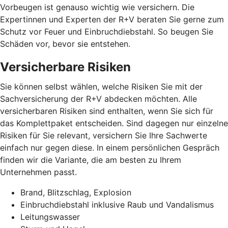
Vorbeugen ist genauso wichtig wie versichern. Die
Expertinnen und Experten der R+V beraten Sie gerne zum
Schutz vor Feuer und Einbruchdiebstahl. So beugen Sie
Schäden vor, bevor sie entstehen.
Versicherbare Risiken
Sie können selbst wählen, welche Risiken Sie mit der
Sachversicherung der R+V abdecken möchten. Alle
versicherbaren Risiken sind enthalten, wenn Sie sich für
das Komplettpaket entscheiden. Sind dagegen nur einzelne
Risiken für Sie relevant, versichern Sie Ihre Sachwerte
einfach nur gegen diese. In einem persönlichen Gespräch
finden wir die Variante, die am besten zu Ihrem
Unternehmen passt.
Brand, Blitzschlag, Explosion
Einbruchdiebstahl inklusive Raub und Vandalismus
Leitungswasser