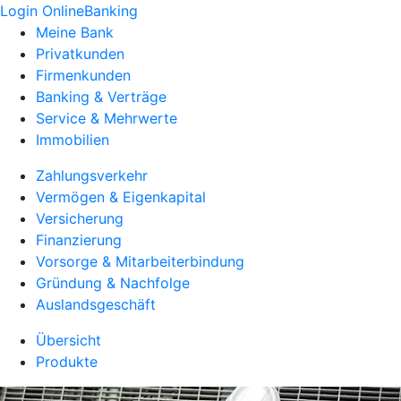
Login OnlineBanking
Meine Bank
Privatkunden
Firmenkunden
Banking & Verträge
Service & Mehrwerte
Immobilien
Zahlungsverkehr
Vermögen & Eigenkapital
Versicherung
Finanzierung
Vorsorge & Mitarbeiterbindung
Gründung & Nachfolge
Auslandsgeschäft
Übersicht
Produkte