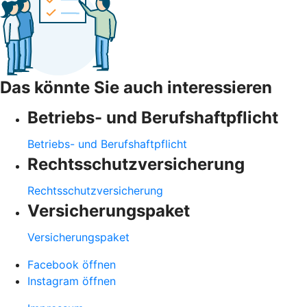
Das könnte Sie auch interessieren
Betriebs- und Berufshaftpflicht
Betriebs- und Berufshaftpflicht
Rechtsschutzversicherung
Rechtsschutzversicherung
Versicherungspaket
Versicherungspaket
Facebook öffnen
Instagram öffnen