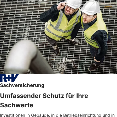
Sachversicherung
Umfassender Schutz für Ihre
Sachwerte
Investitionen in Gebäude, in die Betriebseinrichtung und in