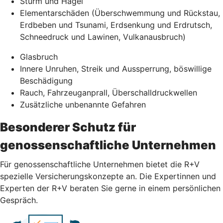
Sturm und Hagel
Elementarschäden (Überschwemmung und Rückstau,
Erdbeben und Tsunami, Erdsenkung und Erdrutsch,
Schneedruck und Lawinen, Vulkanausbruch)
Glasbruch
Innere Unruhen, Streik und Aussperrung, böswillige
Beschädigung
Rauch, Fahrzeuganprall, Überschalldruckwellen
Zusätzliche unbenannte Gefahren
Besonderer Schutz für
genossenschaftliche Unternehmen
Für genossenschaftliche Unternehmen bietet die R+V
spezielle Versicherungskonzepte an. Die Expertinnen und
Experten der R+V beraten Sie gerne in einem persönlichen
Gespräch.