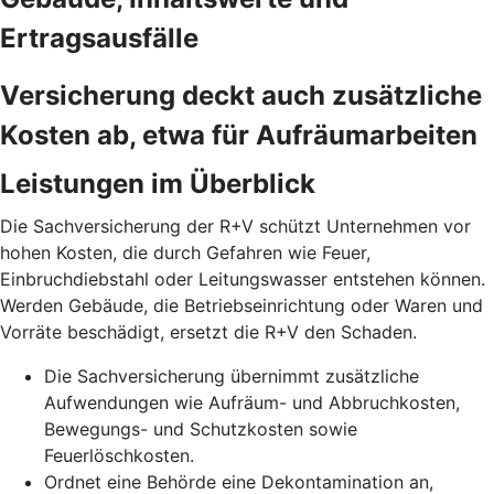
Ertragsausfälle
Versicherung deckt auch zusätzliche
Kosten ab, etwa für Aufräumarbeiten
Leistungen im Überblick
Die Sachversicherung der R+V schützt Unternehmen vor
hohen Kosten, die durch Gefahren wie Feuer,
Einbruchdiebstahl oder Leitungswasser entstehen können.
Werden Gebäude, die Betriebseinrichtung oder Waren und
Vorräte beschädigt, ersetzt die R+V den Schaden.
Die Sachversicherung übernimmt zusätzliche
Aufwendungen wie Aufräum- und Abbruchkosten,
Bewegungs- und Schutzkosten sowie
Feuerlöschkosten.
Ordnet eine Behörde eine Dekontamination an,