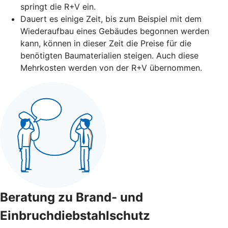
springt die R+V ein.
Dauert es einige Zeit, bis zum Beispiel mit dem
Wiederaufbau eines Gebäudes begonnen werden
kann, können in dieser Zeit die Preise für die
benötigten Baumaterialien steigen. Auch diese
Mehrkosten werden von der R+V übernommen.
Beratung zu Brand- und
Einbruchdiebstahlschutz