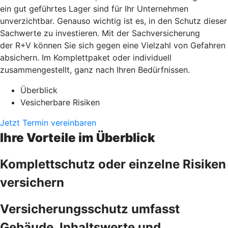
ein gut geführtes Lager sind für Ihr Unternehmen
unverzichtbar. Genauso wichtig ist es, in den Schutz dieser
Sachwerte zu investieren. Mit der Sachversicherung
der R+V können Sie sich gegen eine Vielzahl von Gefahren
absichern. Im Komplettpaket oder individuell
zusammengestellt, ganz nach Ihren Bedürfnissen.
Überblick
Vesicherbare Risiken
Jetzt Termin vereinbaren
Ihre Vorteile im Überblick
Komplettschutz oder einzelne Risiken
versichern
Versicherungsschutz umfasst
Gebäude, Inhaltswerte und