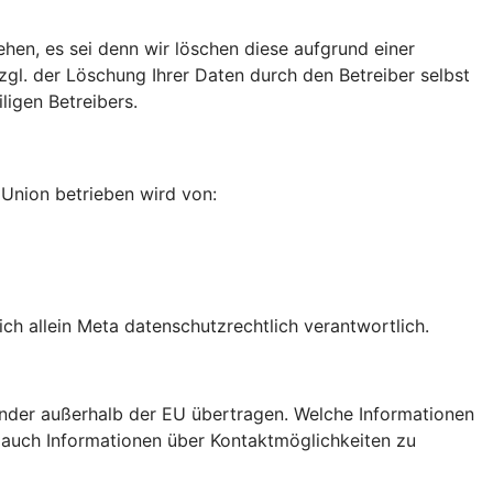
ehen, es sei denn wir löschen diese aufgrund einer
gl. der Löschung Ihrer Daten durch den Betreiber selbst
igen Betreibers.
n Union betrieben wird von:
h allein Meta datenschutzrechtlich verantwortlich.
nder außerhalb der EU übertragen. Welche Informationen
e auch Informationen über Kontaktmöglichkeiten zu