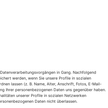
 von Datenverarbeitungsvorgängen in Gang. Nachfolgend
chert werden, wenn Sie unsere Profile in sozialen
n lassen (z. B. Name, Alter, Anschrift, Fotos, E-Mail-
eitung Ihrer personenbezogenen Daten uns gegenüber haben.
nalitäten unserer Profile in sozialen Netzwerken
 personenbezogenen Daten nicht überlassen.