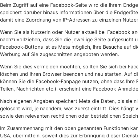
Beim Zugriff auf eine Facebook-Seite wird die Ihrem Endge
speichert darüber hinaus Informationen über die Endgeräte
damit eine Zuordnung von IP-Adressen zu einzelnen Nutzer
Wenn Sie als Nutzerin oder Nutzer aktuell bei Facebook an
nachzuvollziehen, dass Sie die jeweilige Seite aufgesucht 
Facebook-Buttons ist es Meta möglich, Ihre Besuche auf d
Werbung auf Sie zugeschnitten angeboten werden.
Wenn Sie dies vermeiden möchten, sollten Sie sich bei Fa
löschen und Ihren Browser beenden und neu starten. Auf di
können Sie die Facebook-Fanpage nutzen, ohne dass Ihre Fa
Teilen, Nachrichten etc.), erscheint eine Facebook-Anmel
Nach eigenen Angaben speichert Meta die Daten, bis sie ni
gelöscht wird, je nachdem, was zuerst eintritt. Dies hängt
sowie den relevanten rechtlichen oder betrieblichen Speic
Im Zusammenhang mit den oben genannten Funktionen kann 
USA, übermitteln, soweit dies zur Erbringung dieser Dien