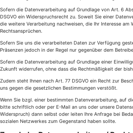
Sofern die Datenverarbeitung auf Grundlage von Art. 6 Abs.
DSGVO ein Widerspruchsrecht zu. Soweit Sie einer Datenve
die weitere Verarbeitung nachweisen, die Ihr Interesse a
Rechtsansprüchen.
Sofern Sie uns die verarbeiteten Daten zur Verfügung gest
Präsenzen jedoch in der Regel nur gegenüber dem Betreiber 
Sofern die Datenverarbeitung auf Grundlage einer Einwilligu
Zukunft widerrufen, ohne dass die Rechtmäßigkeit der bish
Zudem steht Ihnen nach Art. 77 DSGVO ein Recht zur Besch
uns gegen die gesetzlichen Bestimmungen verstößt.
Wenn Sie bzgl. einer bestimmten Datenverarbeitung, auf d
bitte schriftlich oder per E-Mail an uns oder unsere Date
Widerspruch) dann selbst oder leiten Ihre Anfrage bei Bed
sozialen Netzwerkes zum Gegenstand haben sollte.