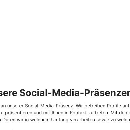
sere Social-Media-Präsenze
se an unserer Social-Media-Präsenz. Wir betreiben Profile 
 präsentieren und mit Ihnen in Kontakt zu treten. Mit den
n Daten wir in welchem Umfang verarbeiten sowie zu welc