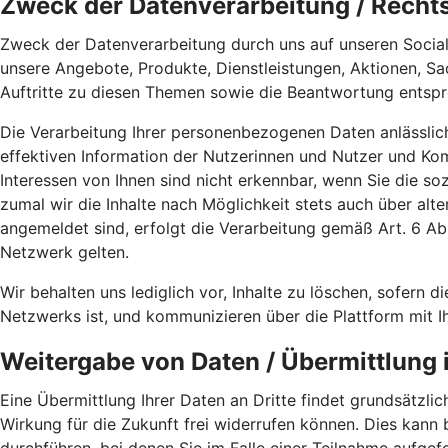
Zweck der Datenverarbeitung / Recht
Zweck der Datenverarbeitung durch uns auf unseren Social
unsere Angebote, Produkte, Dienstleistungen, Aktionen, S
Auftritte zu diesen Themen sowie die Beantwortung entspr
Die Verarbeitung Ihrer personenbezogenen Daten anlässlic
effektiven Information der Nutzerinnen und Nutzer und K
Interessen von Ihnen sind nicht erkennbar, wenn Sie die s
zumal wir die Inhalte nach Möglichkeit stets auch über alt
angemeldet sind, erfolgt die Verarbeitung gemäß Art. 6 
Netzwerk gelten.
Wir behalten uns lediglich vor, Inhalte zu löschen, sofern di
Netzwerks ist, und kommunizieren über die Plattform mit I
Weitergabe von Daten / Übermittlung i
Eine Übermittlung Ihrer Daten an Dritte findet grundsätzlich
Wirkung für die Zukunft frei widerrufen können. Dies kann