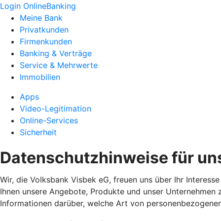
Login OnlineBanking
Meine Bank
Privatkunden
Firmenkunden
Banking & Verträge
Service & Mehrwerte
Immobilien
Apps
Video-Legitimation
Online-Services
Sicherheit
Datenschutzhinweise für un
Wir, die Volksbank Visbek eG, freuen uns über Ihr Interes
Ihnen unsere Angebote, Produkte und unser Unternehmen zu
Informationen darüber, welche Art von personenbezogene