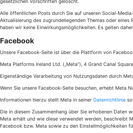
gesetzlichen Vorschriften gelöscht.
Alle öffentlichen Posts durch Sie auf unseren Social-Media
Aktualisierung des zugrundeliegenden Themas oder eines Re
haben wir keine Einwirkungsmöglichkeiten. Es gelten dahe
Facebook
Unsere Facebook-Seite ist über die Plattform von Faceboo
Meta Platforms Ireland Ltd. („Meta”), 4 Grand Canal Square
Eigenständige Verarbeitung von Nutzungsdaten durch Met
Wenn Sie unsere Facebook-Seite besuchen, erhebt Meta Nutz
Informationen hierzu stellt Meta in seiner
Datenrichtlinie
so
Die in diesem Zusammenhang über Sie erhobenen Daten wer
Meta erhält und wie diese verwendet werden, beschreibt M
Facebook bzw. Meta sowie zu den Einstellmöglichkeiten f