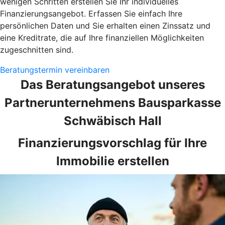
wenigen Schritten erstellen Sie Ihr individuelles
Finanzierungsangebot. Erfassen Sie einfach Ihre
persönlichen Daten und Sie erhalten einen Zinssatz und
eine Kreditrate, die auf Ihre finanziellen Möglichkeiten
zugeschnitten sind.
Beratungstermin vereinbaren
Das Beratungsangebot unseres
Partnerunternehmens Bausparkasse
Schwäbisch Hall
Finanzierungsvorschlag für Ihre
Immobilie erstellen