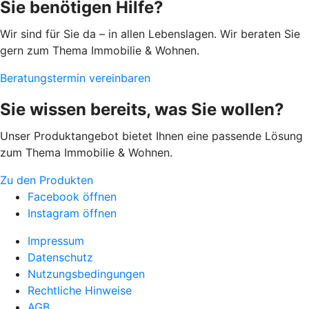
Sie benötigen Hilfe?
Wir sind für Sie da – in allen Lebenslagen. Wir beraten Sie
gern zum Thema Immobilie & Wohnen.
Beratungstermin vereinbaren
Sie wissen bereits, was Sie wollen?
Unser Produktangebot bietet Ihnen eine passende Lösung
zum Thema Immobilie & Wohnen.
Zu den Produkten
Facebook öffnen
Instagram öffnen
Impressum
Datenschutz
Nutzungsbedingungen
Rechtliche Hinweise
AGB