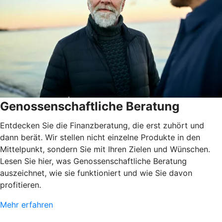
Genossenschaftliche Beratung
Entdecken Sie die Finanzberatung, die erst zuhört und
dann berät. Wir stellen nicht einzelne Produkte in den
Mittelpunkt, sondern Sie mit Ihren Zielen und Wünschen.
Lesen Sie hier, was Genossenschaftliche Beratung
auszeichnet, wie sie funktioniert und wie Sie davon
profitieren.
Mehr erfahren