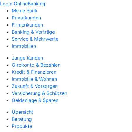
Login OnlineBanking
Meine Bank
Privatkunden
Firmenkunden
Banking & Verträge
Service & Mehrwerte
Immobilien
Junge Kunden
Girokonto & Bezahlen
Kredit & Finanzieren
Immobilie & Wohnen
Zukunft & Vorsorgen
Versicherung & Schützen
Geldanlage & Sparen
Übersicht
Beratung
Produkte