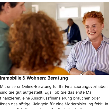
Immobilie & Wohnen: Beratung
Mit unserer Online-Beratung für Ihr Finanzierungsvorhaben
sind Sie gut aufgestellt. Egal, ob Sie das erste Mal
finanzieren, eine Anschlussfinanzierung brauchen oder
Ihnen das nötige Kleingeld für eine Modernisierung fehlt. In