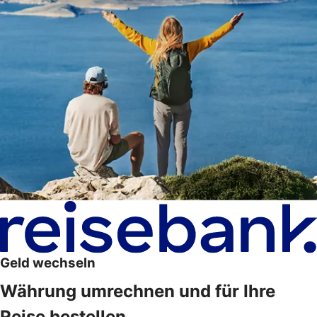
Geld wechseln
Währung umrechnen und für Ihre
Reise bestellen