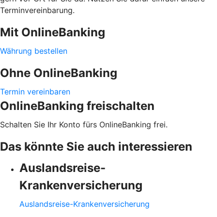
Terminvereinbarung.
Mit OnlineBanking
Währung bestellen
Ohne OnlineBanking
Termin vereinbaren
OnlineBanking freischalten
Schalten Sie Ihr Konto fürs OnlineBanking frei.
Das könnte Sie auch interessieren
Auslandsreise-
Krankenversicherung
Auslandsreise-Krankenversicherung