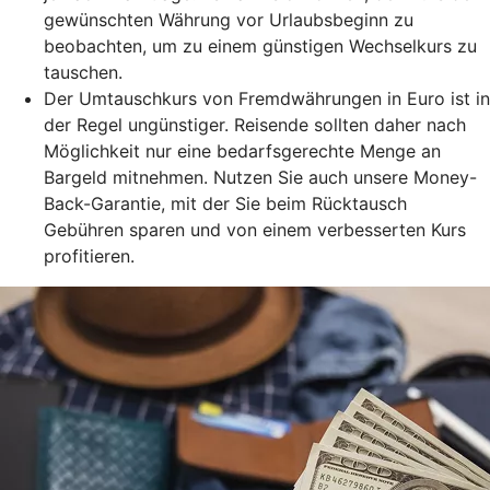
gewünschten Währung vor Urlaubsbeginn zu
beobachten, um zu einem günstigen Wechselkurs zu
tauschen.
Der Umtauschkurs von Fremdwährungen in Euro ist in
der Regel ungünstiger. Reisende sollten daher nach
Möglichkeit nur eine bedarfsgerechte Menge an
Bargeld mitnehmen. Nutzen Sie auch unsere Money-
Back-Garantie, mit der Sie beim Rücktausch
Gebühren sparen und von einem verbesserten Kurs
profitieren.