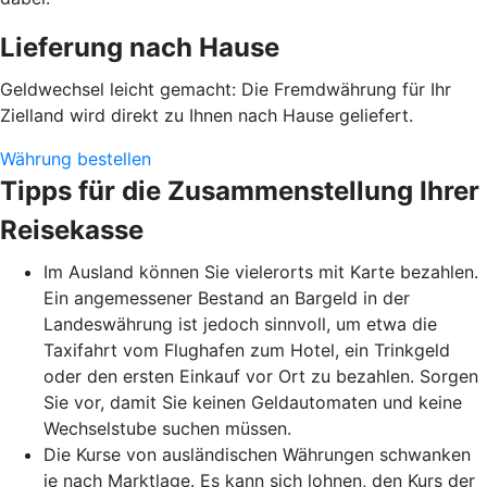
Lieferung nach Hause
Geldwechsel leicht gemacht: Die Fremdwährung für Ihr
Zielland wird direkt zu Ihnen nach Hause geliefert.
Währung bestellen
Tipps für die Zusammenstellung Ihrer
Reisekasse
Im Ausland können Sie vielerorts mit Karte bezahlen.
Ein angemessener Bestand an Bargeld in der
Landeswährung ist jedoch sinnvoll, um etwa die
Taxifahrt vom Flughafen zum Hotel, ein Trinkgeld
oder den ersten Einkauf vor Ort zu bezahlen. Sorgen
Sie vor, damit Sie keinen Geldautomaten und keine
Wechselstube suchen müssen.
Die Kurse von ausländischen Währungen schwanken
je nach Marktlage. Es kann sich lohnen, den Kurs der