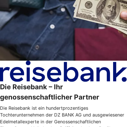
Die Reisebank – Ihr
genossenschaftlicher Partner
Die Reisebank ist ein hundertprozentiges
Tochterunternehmen der DZ BANK AG und ausgewiesener
Edelmetallexperte in der Genossenschaftlichen