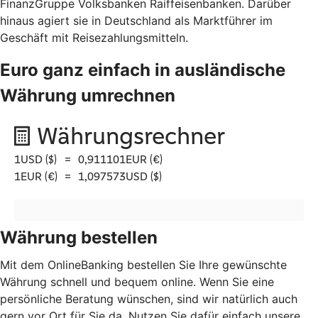
FinanzGruppe Volksbanken Raiffeisenbanken. Darüber
hinaus agiert sie in Deutschland als Marktführer im
Geschäft mit Reisezahlungsmitteln.
Euro ganz einfach in ausländische
Währung umrechnen
Währung bestellen
Mit dem OnlineBanking bestellen Sie Ihre gewünschte
Währung schnell und bequem online. Wenn Sie eine
persönliche Beratung wünschen, sind wir natürlich auch
gern vor Ort für Sie da. Nutzen Sie dafür einfach unsere