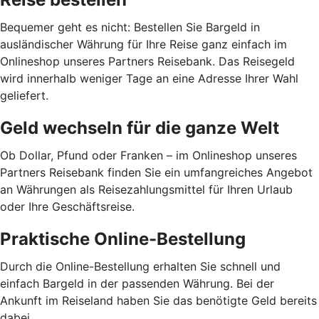
Bequemer geht es nicht: Bestellen Sie Bargeld in
ausländischer Währung für Ihre Reise ganz einfach im
Onlineshop unseres Partners Reisebank. Das Reisegeld
wird innerhalb weniger Tage an eine Adresse Ihrer Wahl
geliefert.
Geld wechseln für die ganze Welt
Ob Dollar, Pfund oder Franken – im Onlineshop unseres
Partners Reisebank finden Sie ein umfangreiches Angebot
an Währungen als Reisezahlungsmittel für Ihren Urlaub
oder Ihre Geschäftsreise.
Praktische Online-Bestellung
Durch die Online-Bestellung erhalten Sie schnell und
einfach Bargeld in der passenden Währung. Bei der
Ankunft im Reiseland haben Sie das benötigte Geld bereits
dabei.