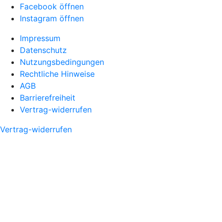
Facebook öffnen
Instagram öffnen
Impressum
Datenschutz
Nutzungsbedingungen
Rechtliche Hinweise
AGB
Barrierefreiheit
Vertrag-widerrufen
Vertrag-widerrufen