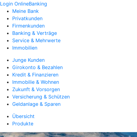
Login OnlineBanking
Meine Bank
Privatkunden
Firmenkunden
Banking & Verträge
Service & Mehrwerte
Immobilien
Junge Kunden
Girokonto & Bezahlen
Kredit & Finanzieren
Immobilie & Wohnen
Zukunft & Vorsorgen
Versicherung & Schützen
Geldanlage & Sparen
Übersicht
Produkte