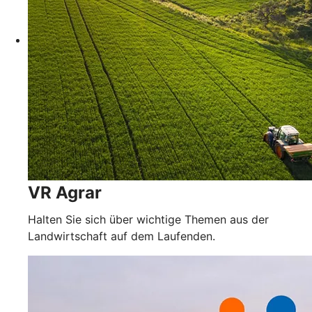
VR Agrar
Halten Sie sich über wichtige Themen aus der
Landwirtschaft auf dem Laufenden.