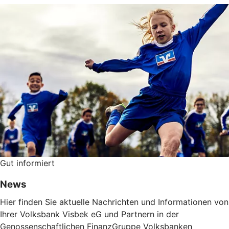
Gut informiert
News
Hier finden Sie aktuelle Nachrichten und Informationen von
Ihrer Volksbank Visbek eG und Partnern in der
Genossenschaftlichen FinanzGruppe Volksbanken