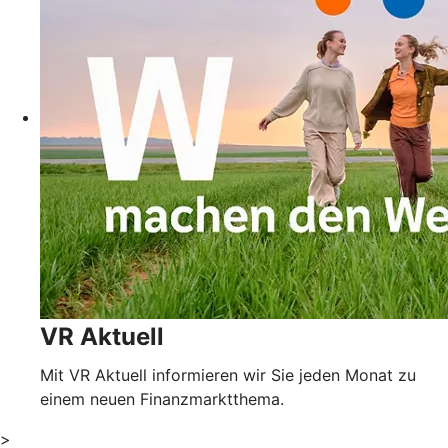
VR Aktuell
Mit VR Aktuell informieren wir Sie jeden Monat zu
einem neuen Finanzmarktthema.
>