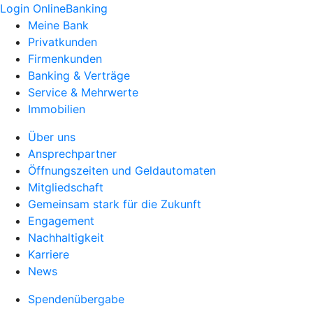
Login OnlineBanking
Meine Bank
Privatkunden
Firmenkunden
Banking & Verträge
Service & Mehrwerte
Immobilien
Über uns
Ansprechpartner
Öffnungszeiten und Geldautomaten
Mitgliedschaft
Gemeinsam stark für die Zukunft
Engagement
Nachhaltigkeit
Karriere
News
Spendenübergabe