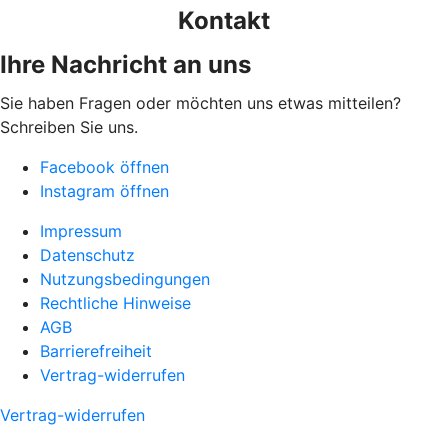
Kontakt
Ihre Nachricht an uns
Sie haben Fragen oder möchten uns etwas mitteilen?
Schreiben Sie uns.
Facebook öffnen
Instagram öffnen
Impressum
Datenschutz
Nutzungsbedingungen
Rechtliche Hinweise
AGB
Barrierefreiheit
Vertrag-widerrufen
Vertrag-widerrufen