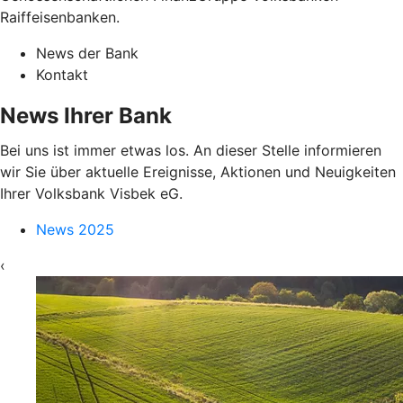
Raiffeisenbanken.
News der Bank
Kontakt
News Ihrer Bank
Bei uns ist immer etwas los. An dieser Stelle informieren
wir Sie über aktuelle Ereignisse, Aktionen und Neuigkeiten
Ihrer Volksbank Visbek eG.
News 2025
‹