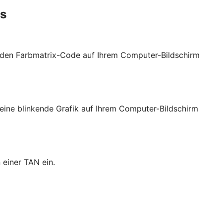
es
t den Farbmatrix-Code auf Ihrem Computer-Bildschirm
eine blinkende Grafik auf Ihrem Computer-Bildschirm
 einer TAN ein.