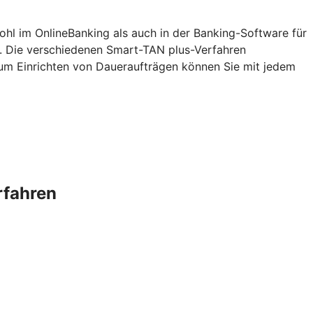
ohl im OnlineBanking als auch in der Banking-Software für
. Die verschiedenen Smart-TAN plus-Verfahren
zum Einrichten von Daueraufträgen können Sie mit jedem
rfahren