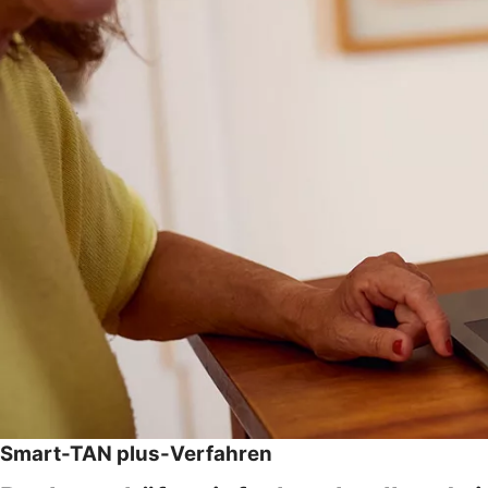
Smart-TAN plus-Verfahren