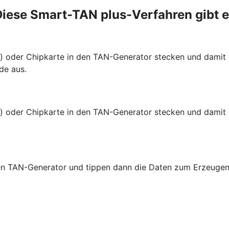
iese Smart-TAN plus-Verfahren gibt 
te) oder Chipkarte in den TAN-Generator stecken und dami
de aus.
e) oder Chipkarte in den TAN-Generator stecken und damit 
 den TAN-Generator und tippen dann die Daten zum Erzeugen