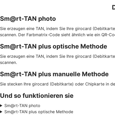
D
Sm@rt-TAN photo
Sie erzeugen eine TAN, indem Sie Ihre girocard (Debitkar
scannen. Der Farbmatrix-Code sieht ähnlich wie ein QR-Co
Sm@rt-TAN plus optische Methode
Sie erzeugen eine TAN, indem Sie Ihre girocard (Debitkart
scannen.
Sm@rt-TAN plus manuelle Methode
Sie stecken Ihre girocard (Debitkarte) oder Chipkarte in
Und so funktionieren sie
Sm@rt-TAN photo
Sm@rt-TAN plus optische Methode