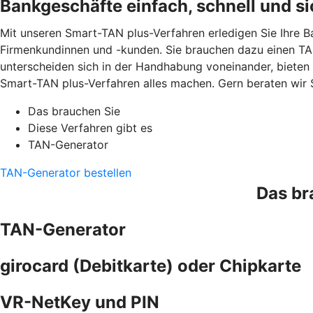
Bankgeschäfte einfach, schnell und si
Mit unseren Smart-TAN plus-Verfahren erledigen Sie Ihre B
Firmenkundinnen und -kunden. Sie brauchen dazu einen TAN
unterscheiden sich in der Handhabung voneinander, bieten
Smart-TAN plus-Verfahren alles machen. Gern beraten wir 
Das brauchen Sie
Diese Verfahren gibt es
TAN-Generator
TAN-Generator bestellen
Das br
TAN-Generator
girocard (Debitkarte) oder Chipkarte
VR-NetKey und PIN