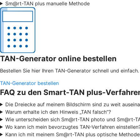
Sm@rt-TAN plus manuelle Methode
TAN-Generator online bestellen
Bestellen Sie hier Ihren TAN-Generator schnell und einfach.
TAN-Generator bestellen
FAQ zu den Smart-TAN plus-Verfahre
Die Dreiecke auf meinem Bildschirm sind zu weit ausei
Warum erhalte ich den Hinweis „TAN falsch”?
Wie unterscheiden sich Sm@rt-TAN photo und Sm@rt-TA
Wo kann ich mein bevorzugtes TAN-Verfahren einstellen
Kann ich mit meinem Sm@rt-TAN plus optische Methode