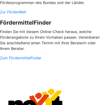
Förderprogrammen des Bundes und der Länder.
Zur FörderWelt
FördermittelFinder
Finden Sie mit diesem Online-Check heraus, welche
Förderangebote zu Ihrem Vorhaben passen. Vereinbaren
Sie anschließend einen Termin mit Ihrer Beraterin oder
Ihrem Berater.
Zum FördermittelFinder