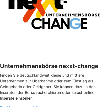
Unternehmensbörse nexxt-change
Finden Sie deutschlandweit kleine und mittlere
Unternehmen zur Übernahme oder zum Einstieg als
Geldgeberin oder Geldgeber. Sie können dazu in den
Inseraten der Börse recherchieren oder selbst online
Inserate einstellen.