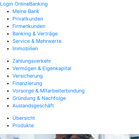
Login OnlineBanking
Meine Bank
Privatkunden
Firmenkunden
Banking & Verträge
Service & Mehrwerte
Immobilien
Zahlungsverkehr
Vermögen & Eigenkapital
Versicherung
Finanzierung
Vorsorge & Mitarbeiterbindung
Gründung & Nachfolge
Auslandsgeschäft
Übersicht
Produkte