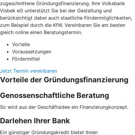
zugeschnittene Gründungsfinanzierung. Ihre Volksbank
Visbek eG unterstützt Sie bei der Gestaltung und
berücksichtigt dabei auch staatliche Fördermöglichkeiten,
zum Beispiel durch die KfW. Vereinbaren Sie am besten
gleich online einen Beratungstermin.
Vorteile
Voraussetzungen
Fördermittel
Jetzt Termin vereinbaren
Vorteile der Gründungsfinanzierung
Genossenschaftliche Beratung
So wird aus der Geschäftsidee ein Finanzierungkonzept.
Darlehen Ihrer Bank
Ein günstiger Gründungskredit bietet Ihnen