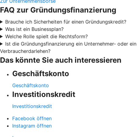
Zur Unternehmensbörse
FAQ zur Gründungsfinanzierung
Brauche ich Sicherheiten für einen Gründungskredit?
Was ist ein Businessplan?
Welche Rolle spielt die Rechtsform?
Ist die Gründungsfinanzierung ein Unternehmer- oder ein
Verbraucherdarlehen?
Das könnte Sie auch interessieren
Geschäftskonto
Geschäftskonto
Investitionskredit
Investitionskredit
Facebook öffnen
Instagram öffnen