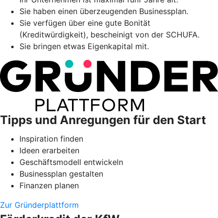
Sie haben einen überzeugenden Businessplan.
Sie verfügen über eine gute Bonität
(Kreditwürdigkeit), bescheinigt von der SCHUFA.
Sie bringen etwas Eigenkapital mit.
Tipps und Anregungen für den Start
Inspiration finden
Ideen erarbeiten
Geschäftsmodell entwickeln
Businessplan gestalten
Finanzen planen
Zur Gründerplattform