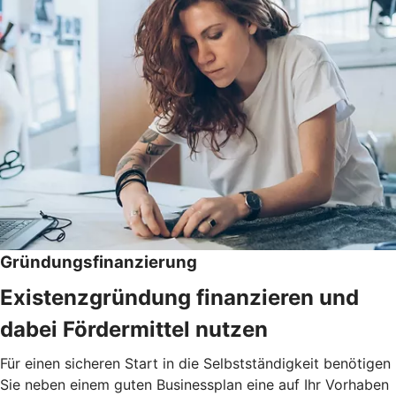
Gründungsfinanzierung
Existenzgründung finanzieren und
dabei Fördermittel nutzen
Für einen sicheren Start in die Selbstständigkeit benötigen
Sie neben einem guten Businessplan eine auf Ihr Vorhaben