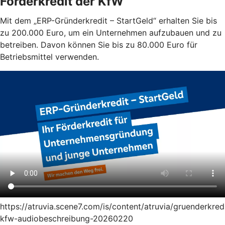
Förderkredit der KfW
Mit dem „ERP-Gründerkredit – StartGeld“ erhalten Sie bis
zu 200.000 Euro, um ein Unternehmen aufzubauen und zu
betreiben. Davon können Sie bis zu 80.000 Euro für
Betriebsmittel verwenden.
https://atruvia.scene7.com/is/content/atruvia/gruenderkred
kfw-audiobeschreibung-20260220