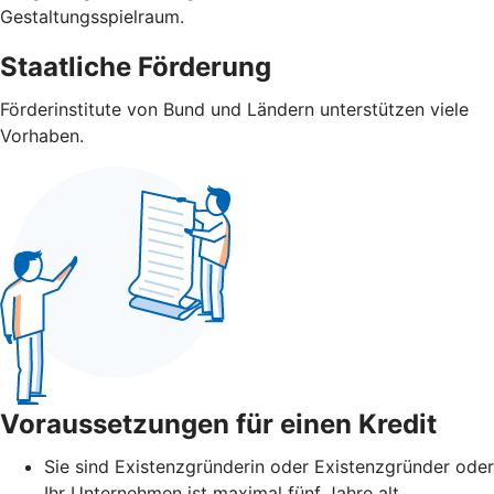
Gestaltungsspielraum.
Staatliche Förderung
Förderinstitute von Bund und Ländern unterstützen viele
Vorhaben.
Voraussetzungen für einen Kredit
Sie sind Existenzgründerin oder Existenzgründer oder
Ihr Unternehmen ist maximal fünf Jahre alt.