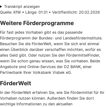
Transkript anzeigen
Quelle: KfW • Länge: 01:31 • Veröffentlicht: 20.02.2026
Weitere Förderprogramme
Für fast jedes Vorhaben gibt es das passende
Förderprogramm der Bundes- und Landesförderinstitute.
Besuchen Sie die FörderWelt, wenn Sie sich erst einmal
einen Überblick darüber verschaffen möchten, wofür es
alles Geld gibt. Oder nutzen Sie den FördermittelFinder,
wenn Sie schon genau wissen, was Sie vorhaben. Beide
Angebote sind Online-Services der DZ BANK, einer
Partnerbank Ihrer Volksbank Visbek eG.
FörderWelt
In der FörderWelt erfahren Sie, wie Sie Fördermittel für Ihr
Vorhaben nutzen können. Außerdem finden Sie dort
wichtige Informationen zu den aktuellen