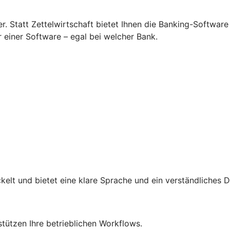
 Statt Zettelwirtschaft bietet Ihnen die Banking-Software
r einer Software – egal bei welcher Bank.
lt und bietet eine klare Sprache und ein verständliches D
rstützen Ihre betrieblichen Workflows.