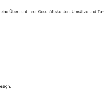
 eine Übersicht Ihrer Geschäftskonten, Umsätze und To-
esign.