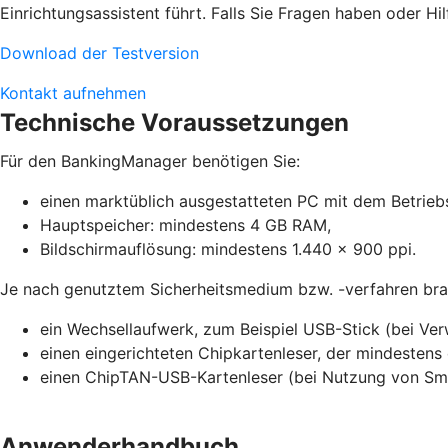
Einrichtungsassistent führt. Falls Sie Fragen haben oder Hil
Download der Testversion
Kontakt aufnehmen
Technische Voraussetzungen
Für den BankingManager benötigen Sie:
einen marktüblich ausgestatteten PC mit dem Betrieb
Hauptspeicher: mindestens 4 GB RAM,
Bildschirmauflösung: mindestens 1.440 x 900 ppi.
Je nach genutztem Sicherheitsmedium bzw. -verfahren brau
ein Wechsellaufwerk, zum Beispiel USB-Stick (bei Ve
einen eingerichteten Chipkartenleser, der mindestens 
einen ChipTAN-USB-Kartenleser (bei Nutzung von S
Anwenderhandbuch