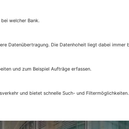
l bei welcher Bank.
ere Datenübertragung. Die Datenhoheit liegt dabei immer b
eiten und zum Beispiel Aufträge erfassen.
sverkehr und bietet schnelle Such- und Filtermöglichkeiten.