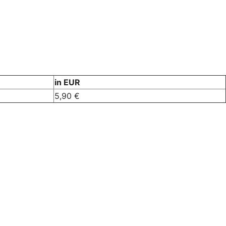
in EUR
5,90 €