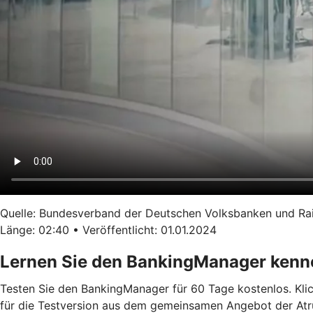
Quelle: Bundesverband der Deutschen Volksbanken und Ra
Länge: 02:40 • Veröffentlicht: 01.01.2024
Lernen Sie den BankingManager kenn
Testen Sie den BankingManager für 60 Tage kostenlos. Klick
für die Testversion aus dem gemeinsamen Angebot der Atruvi