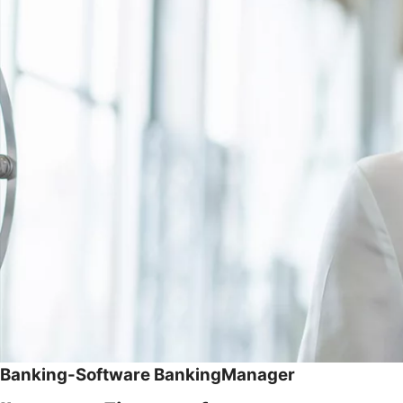
Banking-Software BankingManager