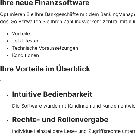
Ihre neue Finanzsoftware
Optimieren Sie Ihre Bankgeschäfte mit dem BankingManager.
dos. So verwalten Sie Ihren Zahlungsverkehr zentral mit nu
Vorteile
Jetzt testen
Technische Voraussetzungen
Konditionen
Ihre Vorteile im Überblick
‹
Intuitive Bedienbarkeit
Die Software wurde mit Kundinnen und Kunden entwicke
Rechte- und Rollenvergabe
Individuell einstellbare Lese- und Zugriffsrechte unte