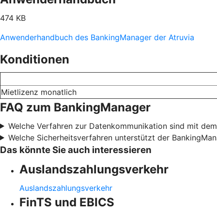
474 KB
Anwenderhandbuch des BankingManager der Atruvia
Konditionen
Mietlizenz monatlich
FAQ zum BankingManager
Welche Verfahren zur Datenkommunikation sind mit de
Welche Sicherheitsverfahren unterstützt der BankingMa
Das könnte Sie auch interessieren
Auslandszahlungsverkehr
Auslandszahlungsverkehr
FinTS und EBICS