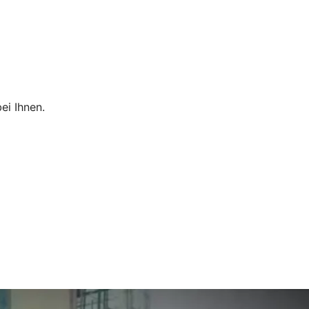
ei Ihnen.