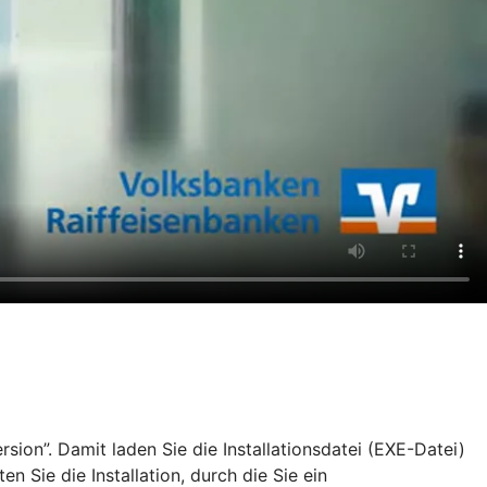
ion”. Damit laden Sie die Installationsdatei (EXE-Datei)
Sie die Installation, durch die Sie ein