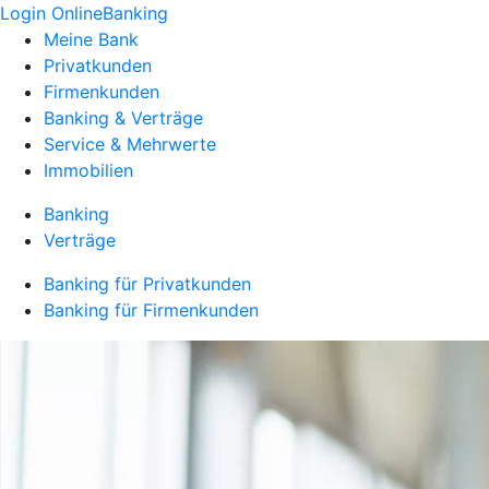
Login OnlineBanking
Meine Bank
Privatkunden
Firmenkunden
Banking & Verträge
Service & Mehrwerte
Immobilien
Banking
Verträge
Banking für Privatkunden
Banking für Firmenkunden