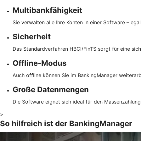
Multibankfähigkeit
Sie verwalten alle Ihre Konten in einer Software – ega
Sicherheit
Das Standardverfahren HBCI/FinTS sorgt für eine sich
Offline-Modus
Auch offline können Sie im BankingManager weiterarb
Große Datenmengen
Die Software eignet sich ideal für den Massenzahlung
>
So hilfreich ist der BankingManager